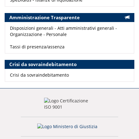
Amministrazione Trasparente
Disposizioni generali - Atti amministrativi generali -
Organizzazione - Personale
Tassi di presenza/assenza
Crisi da sovraindebitamento
Crisi da sovraindebitamento