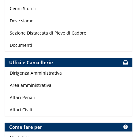
Cenni Storici
Dove siamo
Sezione Distaccata di Pieve di Cadore
Documenti
Uffici e Cancellerie
Dirigenza Amministrativa
Area amministrativa
Affari Penali
Affari Civili
Come fare per