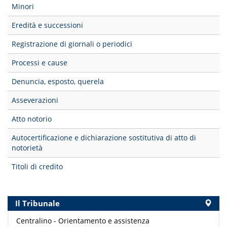
Minori
Eredità e successioni
Registrazione di giornali o periodici
Processi e cause
Denuncia, esposto, querela
Asseverazioni
Atto notorio
Autocertificazione e dichiarazione sostitutiva di atto di
notorietà
Titoli di credito
Il Tribunale
Centralino - Orientamento e assistenza