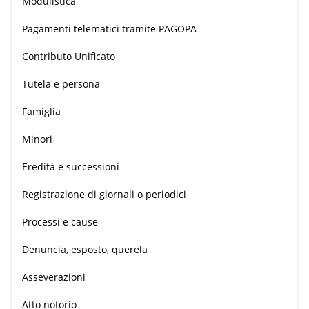
Modulistica
Pagamenti telematici tramite PAGOPA
Contributo Unificato
Tutela e persona
Famiglia
Minori
Eredità e successioni
Registrazione di giornali o periodici
Processi e cause
Denuncia, esposto, querela
Asseverazioni
Atto notorio