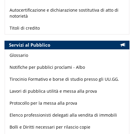
Autocertificazione e dichiarazione sostitutiva di atto di
notorietà
Titoli di credito
Servizi al Pubblico
Glossario
Notifiche per pubblici proclami - Albo
Tirocinio Formativo e borse di studio presso gli UU.GG.
Lavori di pubblica utilità e messa alla prova
Protocollo per la messa alla prova
Elenco professionisti delegati alla vendita di immobili
Bolli e Diritti necessari per rilascio copie