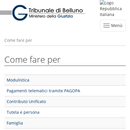
Menù
Come fare per
Come fare per
Modulistica
Pagamenti telematici tramite PAGOPA
Contributo Unificato
Tutela e persona
Famiglia