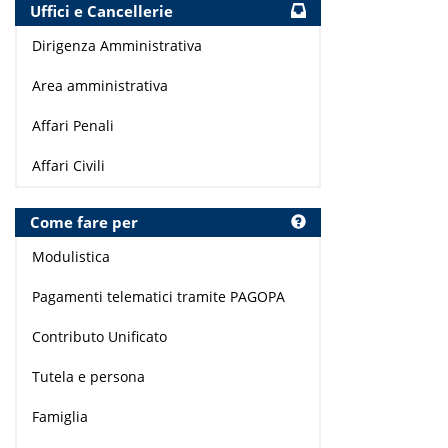
Uffici e Cancellerie
Dirigenza Amministrativa
Area amministrativa
Affari Penali
Affari Civili
Come fare per
Modulistica
Pagamenti telematici tramite PAGOPA
Contributo Unificato
Tutela e persona
Famiglia