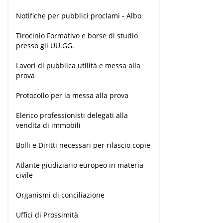
Notifiche per pubblici proclami - Albo
Tirocinio Formativo e borse di studio
presso gli UU.GG.
Lavori di pubblica utilità e messa alla
prova
Protocollo per la messa alla prova
Elenco professionisti delegati alla
vendita di immobili
Bolli e Diritti necessari per rilascio copie
Atlante giudiziario europeo in materia
civile
Organismi di conciliazione
Uffici di Prossimità