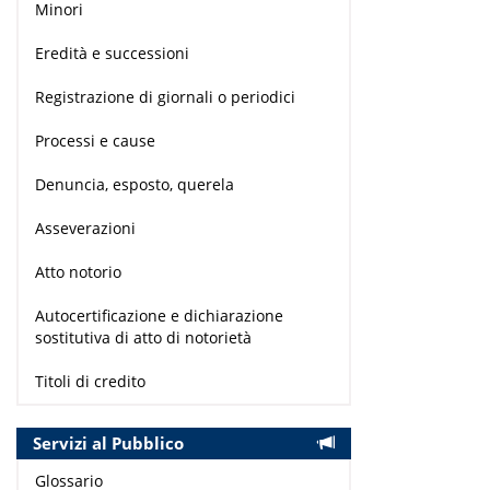
Minori
Eredità e successioni
Registrazione di giornali o periodici
Processi e cause
Denuncia, esposto, querela
Asseverazioni
Atto notorio
Autocertificazione e dichiarazione
sostitutiva di atto di notorietà
Titoli di credito
Servizi al Pubblico
Glossario