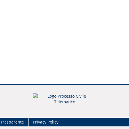
 Trasparente
Privacy Policy