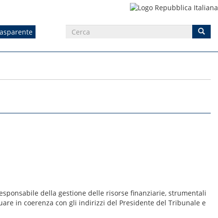
rasparente
 responsabile della gestione delle risorse finanziarie, strumentali
are in coerenza con gli indirizzi del Presidente del Tribunale e