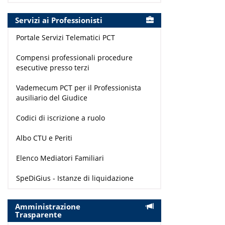
Servizi ai Professionisti
Portale Servizi Telematici PCT
Compensi professionali procedure
esecutive presso terzi
Vademecum PCT per il Professionista
ausiliario del Giudice
Codici di iscrizione a ruolo
Albo CTU e Periti
Elenco Mediatori Familiari
SpeDiGius - Istanze di liquidazione
Amministrazione
Trasparente