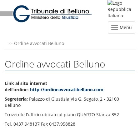
Menù
Ordine avvocati Belluno
Ordine avvocati Belluno
Link al sito internet
dell’ordine:
http://ordineavvocatibelluno.com
Segreteria:
Palazzo di Giustizia Via G. Segato, 2 - 32100
Belluno
Troverete l’ufficio ubicato al piano QUARTO Stanza 352
Tel. 0437.948137 Fax 0437.958828