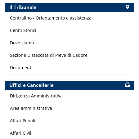
Il Tribunale
Centralino - Orientamento e assistenza
Cenni Storici
Dove siamo
Sezione Distaccata di Pieve di Cadore
Documenti
Uffici e Cancellerie
Dirigenza Amministrativa
Area amministrativa
Affari Penali
Affari Civili