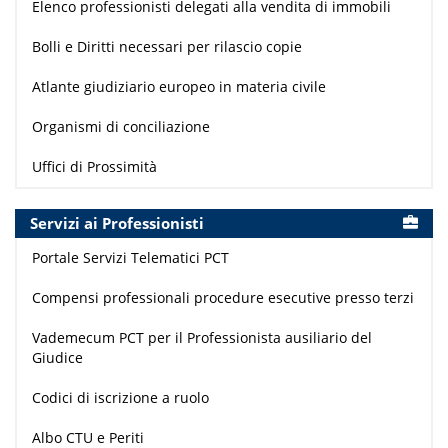
Elenco professionisti delegati alla vendita di immobili
Bolli e Diritti necessari per rilascio copie
Atlante giudiziario europeo in materia civile
Organismi di conciliazione
Uffici di Prossimità
Servizi ai Professionisti
Portale Servizi Telematici PCT
Compensi professionali procedure esecutive presso terzi
Vademecum PCT per il Professionista ausiliario del
Giudice
Codici di iscrizione a ruolo
Albo CTU e Periti