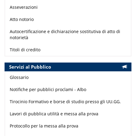
Asseverazioni
Atto notorio
Autocertificazione e dichiarazione sostitutiva di atto di
notorietà
Titoli di credito
Servizi al Pubblico
Glossario
Notifiche per pubblici proclami - Albo
Tirocinio Formativo e borse di studio presso gli UU.GG.
Lavori di pubblica utilità e messa alla prova
Protocollo per la messa alla prova