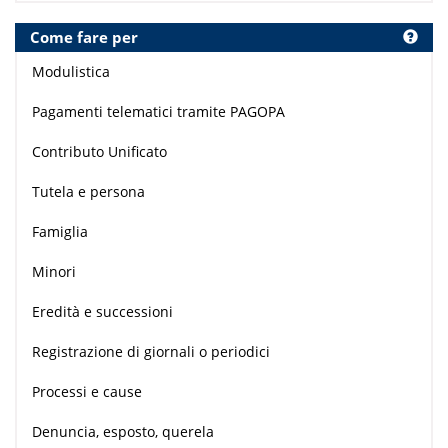
Come fare per
Modulistica
Pagamenti telematici tramite PAGOPA
Contributo Unificato
Tutela e persona
Famiglia
Minori
Eredità e successioni
Registrazione di giornali o periodici
Processi e cause
Denuncia, esposto, querela