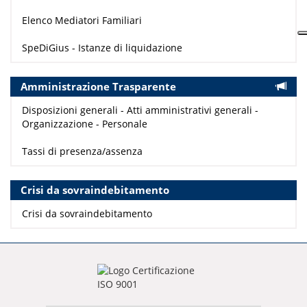
Elenco Mediatori Familiari
SpeDiGius - Istanze di liquidazione
Amministrazione Trasparente
Disposizioni generali - Atti amministrativi generali -
Organizzazione - Personale
Tassi di presenza/assenza
Crisi da sovraindebitamento
Crisi da sovraindebitamento