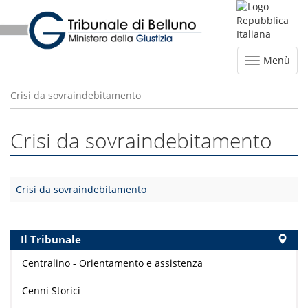
Menù
Crisi da sovraindebitamento
Crisi da sovraindebitamento
Crisi da sovraindebitamento
Il Tribunale
Centralino - Orientamento e assistenza
Cenni Storici