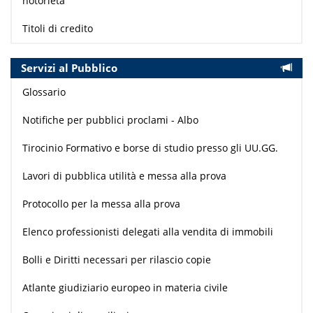
notorietà
Titoli di credito
Servizi al Pubblico
Glossario
Notifiche per pubblici proclami - Albo
Tirocinio Formativo e borse di studio presso gli UU.GG.
Lavori di pubblica utilità e messa alla prova
Protocollo per la messa alla prova
Elenco professionisti delegati alla vendita di immobili
Bolli e Diritti necessari per rilascio copie
Atlante giudiziario europeo in materia civile