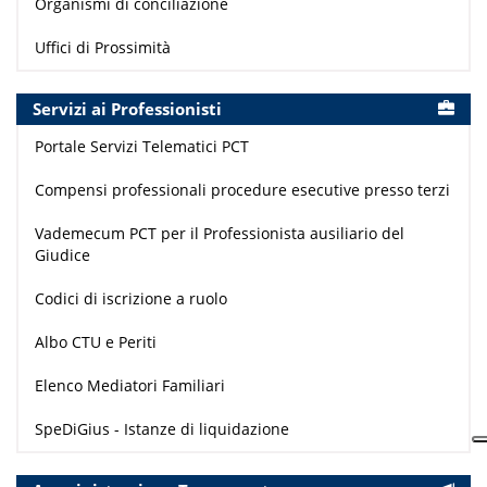
Organismi di conciliazione
Uffici di Prossimità
Servizi ai Professionisti
Portale Servizi Telematici PCT
Compensi professionali procedure esecutive presso terzi
Vademecum PCT per il Professionista ausiliario del
Giudice
Codici di iscrizione a ruolo
Albo CTU e Periti
Elenco Mediatori Familiari
SpeDiGius - Istanze di liquidazione