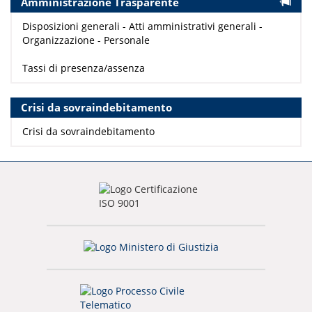
Amministrazione Trasparente
Disposizioni generali - Atti amministrativi generali -
Organizzazione - Personale
Tassi di presenza/assenza
Crisi da sovraindebitamento
Crisi da sovraindebitamento