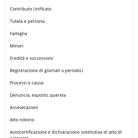
Contributo Unificato
Tutela e persona
Famiglia
Minori
Eredità e successioni
Registrazione di giornali o periodici
Processi e cause
Denuncia, esposto, querela
Asseverazioni
Atto notorio
Autocertificazione e dichiarazione sostitutiva di atto di