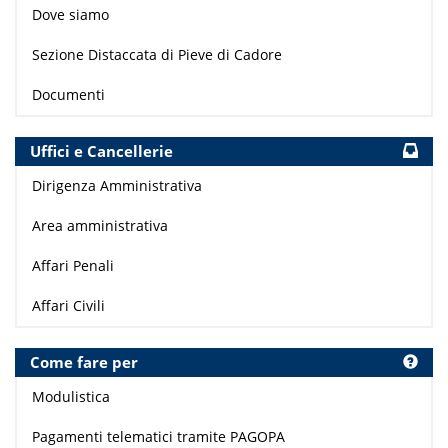
Dove siamo
Sezione Distaccata di Pieve di Cadore
Documenti
Uffici e Cancellerie
Dirigenza Amministrativa
Area amministrativa
Affari Penali
Affari Civili
Come fare per
Modulistica
Pagamenti telematici tramite PAGOPA