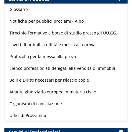
Glossario
Notifiche per pubblici proclami - Albo
Tirocinio Formativo e borse di studio presso gli UU.GG.
Lavori di pubblica utilità e messa alla prova
Protocollo per la messa alla prova
Elenco professionisti delegati alla vendita di immobili
Bolli e Diritti necessari per rilascio copie
Atlante giudiziario europeo in materia civile
Organismi di conciliazione
Uffici di Prossimità