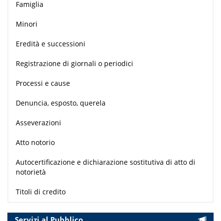
Famiglia
Minori
Eredità e successioni
Registrazione di giornali o periodici
Processi e cause
Denuncia, esposto, querela
Asseverazioni
Atto notorio
Autocertificazione e dichiarazione sostitutiva di atto di
notorietà
Titoli di credito
Servizi al Pubblico