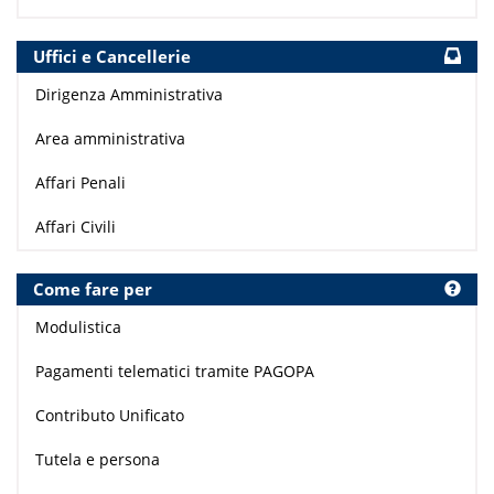
Uffici e Cancellerie
Dirigenza Amministrativa
Area amministrativa
Affari Penali
Affari Civili
Come fare per
Modulistica
Pagamenti telematici tramite PAGOPA
Contributo Unificato
Tutela e persona