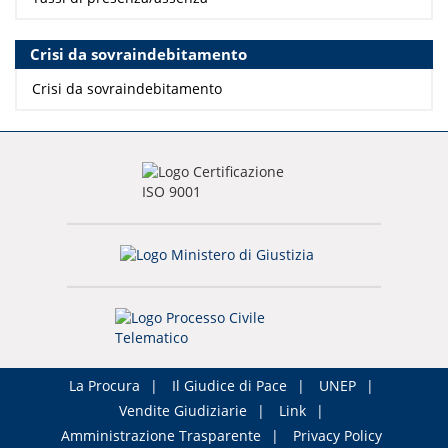
Crisi da sovraindebitamento
Crisi da sovraindebitamento
La Procura
Il Giudice di Pace
UNEP
Vendite Giudiziarie
Link
Amministrazione Trasparente
Privacy Policy