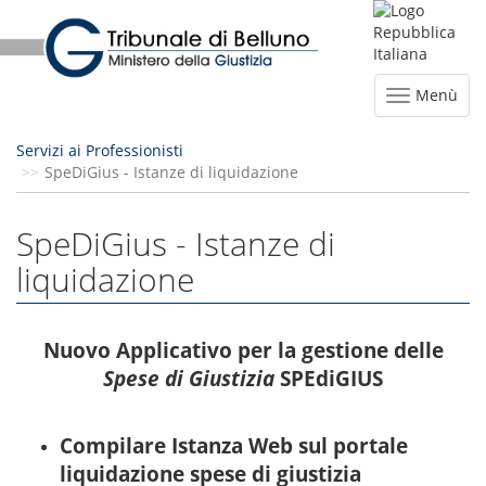
Menù
Servizi ai Professionisti
SpeDiGius - Istanze di liquidazione
SpeDiGius - Istanze di
liquidazione
Nuovo Applicativo per la gestione delle
Spese di Giustizia
SPEdiGIUS
Compilare Istanza Web sul portale
liquidazione spese di giustizia