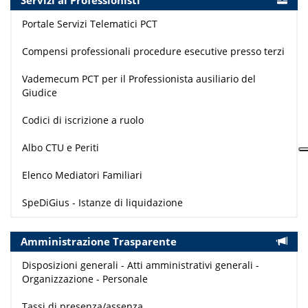
Servizi ai Professionisti
Portale Servizi Telematici PCT
Compensi professionali procedure esecutive presso terzi
Vademecum PCT per il Professionista ausiliario del
Giudice
Codici di iscrizione a ruolo
Albo CTU e Periti
Elenco Mediatori Familiari
SpeDiGius - Istanze di liquidazione
Amministrazione Trasparente
Disposizioni generali - Atti amministrativi generali -
Organizzazione - Personale
Tassi di presenza/assenza