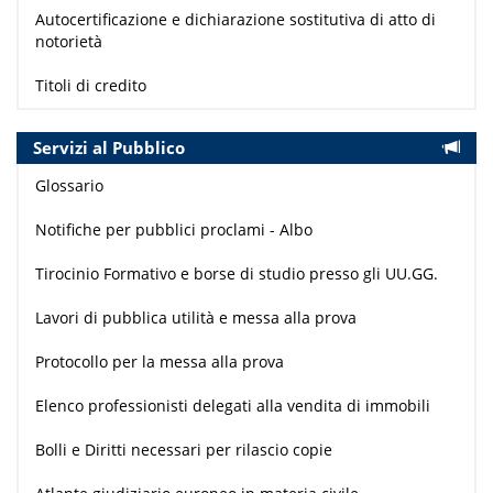
Autocertificazione e dichiarazione sostitutiva di atto di
notorietà
Titoli di credito
Servizi al Pubblico
Glossario
Notifiche per pubblici proclami - Albo
Tirocinio Formativo e borse di studio presso gli UU.GG.
Lavori di pubblica utilità e messa alla prova
Protocollo per la messa alla prova
Elenco professionisti delegati alla vendita di immobili
Bolli e Diritti necessari per rilascio copie