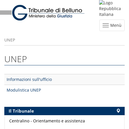
Menù
UNEP
UNEP
Informazioni sull'ufficio
Modulistica UNEP
Il Tribunale
Centralino - Orientamento e assistenza