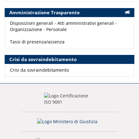
Amministrazione Trasparente
Disposizioni generali - Atti amministrativi generali -
Organizzazione - Personale
Tassi di presenza/assenza
Crisi da sovraindebitamento
Crisi da sovraindebitamento