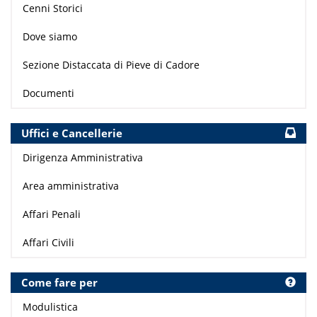
Cenni Storici
Dove siamo
Sezione Distaccata di Pieve di Cadore
Documenti
Uffici e Cancellerie
Dirigenza Amministrativa
Area amministrativa
Affari Penali
Affari Civili
Come fare per
Modulistica