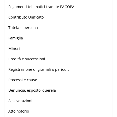
Pagamenti telematici tramite PAGOPA
Contributo Unificato
Tutela e persona
Famiglia
Minori
Eredità e successioni
Registrazione di giornali o periodici
Processi e cause
Denuncia, esposto, querela
Asseverazioni
Atto notorio