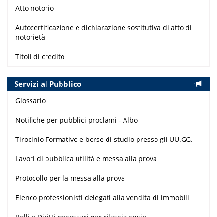
Atto notorio
Autocertificazione e dichiarazione sostitutiva di atto di
notorietà
Titoli di credito
Servizi al Pubblico
Glossario
Notifiche per pubblici proclami - Albo
Tirocinio Formativo e borse di studio presso gli UU.GG.
Lavori di pubblica utilità e messa alla prova
Protocollo per la messa alla prova
Elenco professionisti delegati alla vendita di immobili
Bolli e Diritti necessari per rilascio copie