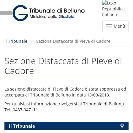
Menù
Il Tribunale
Sezione Distaccata di Pieve di Cadore
Sezione Distaccata di Pieve di
Cadore
La sezione distaccata di Pieve di Cadore è stata soppressa ed
accorpata al Tribunale di Belluno in data 13/09/2013.
Per qualsiasi informazione rivolgersi al Tribunale di Belluno
Tel. 0437-947111
Il Tribunale