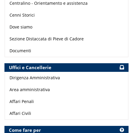
Centralino - Orientamento e assistenza
Cenni Storici
Dove siamo
Sezione Distaccata di Pieve di Cadore
Documenti
Uffici e Cancellerie
Dirigenza Amministrativa
Area amministrativa
Affari Penali
Affari Civili
Come fare per