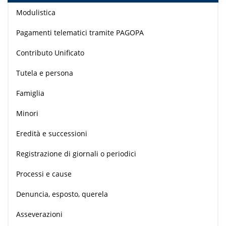
Modulistica
Pagamenti telematici tramite PAGOPA
Contributo Unificato
Tutela e persona
Famiglia
Minori
Eredità e successioni
Registrazione di giornali o periodici
Processi e cause
Denuncia, esposto, querela
Asseverazioni