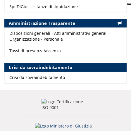
SpeDiGius - Istanze di liquidazione
Amministrazione Trasparente
Disposizioni generali - Atti amministrativi generali -
Organizzazione - Personale
Tassi di presenza/assenza
Crisi da sovraindebitamento
Crisi da sovraindebitamento