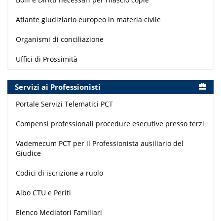
Atlante giudiziario europeo in materia civile
Organismi di conciliazione
Uffici di Prossimità
Servizi ai Professionisti
Portale Servizi Telematici PCT
Compensi professionali procedure esecutive presso terzi
Vademecum PCT per il Professionista ausiliario del
Giudice
Codici di iscrizione a ruolo
Albo CTU e Periti
Elenco Mediatori Familiari