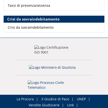
Tassi di presenza/assenza
Crisi da sovraindebitamento
Crisi da sovraindebitamento
La Procura
Il Giudice di Pace
UNEP
Vendite Giudiziarie
Link