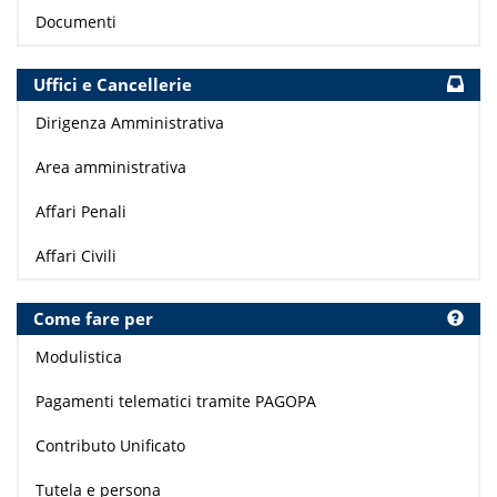
Documenti
Uffici e Cancellerie
Dirigenza Amministrativa
Area amministrativa
Affari Penali
Affari Civili
Come fare per
Modulistica
Pagamenti telematici tramite PAGOPA
Contributo Unificato
Tutela e persona