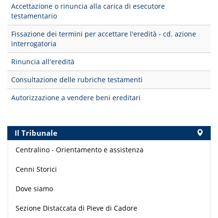
Accettazione o rinuncia alla carica di esecutore
testamentario
Fissazione dei termini per accettare l'eredità - cd. azione
interrogatoria
Rinuncia all'eredità
Consultazione delle rubriche testamenti
Autorizzazione a vendere beni ereditari
Il Tribunale
Centralino - Orientamento e assistenza
Cenni Storici
Dove siamo
Sezione Distaccata di Pieve di Cadore