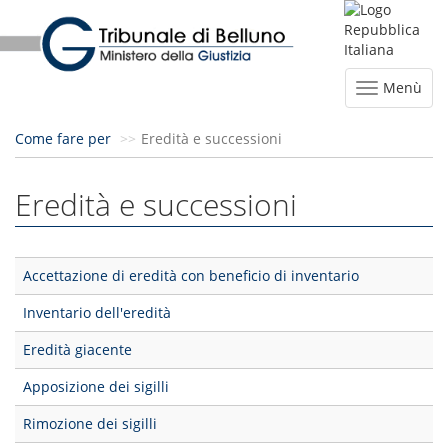
Menù
Come fare per
Eredità e successioni
Eredità e successioni
Accettazione di eredità con beneficio di inventario
Inventario dell'eredità
Eredità giacente
Apposizione dei sigilli
Rimozione dei sigilli