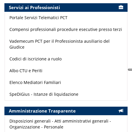
Servizi ai Professionisti
Portale Servizi Telematici PCT
Compensi professionali procedure esecutive presso terzi
Vademecum PCT per il Professionista ausiliario del
Giudice
Codici di iscrizione a ruolo
Albo CTU e Periti
Elenco Mediatori Familiari
SpeDiGius - Istanze di liquidazione
Amministrazione Trasparente
Disposizioni generali - Atti amministrativi generali -
Organizzazione - Personale