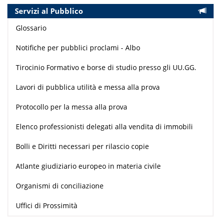
Servizi al Pubblico
Glossario
Notifiche per pubblici proclami - Albo
Tirocinio Formativo e borse di studio presso gli UU.GG.
Lavori di pubblica utilità e messa alla prova
Protocollo per la messa alla prova
Elenco professionisti delegati alla vendita di immobili
Bolli e Diritti necessari per rilascio copie
Atlante giudiziario europeo in materia civile
Organismi di conciliazione
Uffici di Prossimità