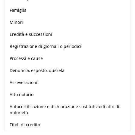
Famiglia
Minori
Eredità e successioni
Registrazione di giornali o periodici
Processi e cause
Denuncia, esposto, querela
Asseverazioni
Atto notorio
Autocertificazione e dichiarazione sostitutiva di atto di
notorietà
Titoli di credito