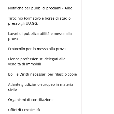
Notifiche per pubblici proclami - Albo
Tirocinio Formativo e borse di studio
presso gli UU.GG.
Lavori di pubblica utilità e messa alla
prova
Protocollo per la messa alla prova
Elenco professionisti delegati alla
vendita di immobili
Bolli e Diritti necessari per rilascio copie
Atlante giudiziario europeo in materia
civile
Organismi di conciliazione
Uffici di Prossimità