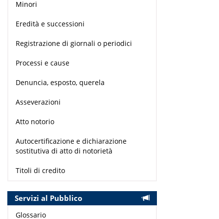
Minori
Eredità e successioni
Registrazione di giornali o periodici
Processi e cause
Denuncia, esposto, querela
Asseverazioni
Atto notorio
Autocertificazione e dichiarazione
sostitutiva di atto di notorietà
Titoli di credito
Servizi al Pubblico
Glossario