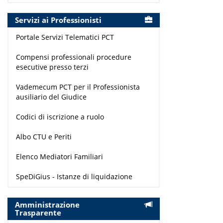
Servizi ai Professionisti
Portale Servizi Telematici PCT
Compensi professionali procedure
esecutive presso terzi
Vademecum PCT per il Professionista
ausiliario del Giudice
Codici di iscrizione a ruolo
Albo CTU e Periti
Elenco Mediatori Familiari
SpeDiGius - Istanze di liquidazione
Amministrazione
Trasparente