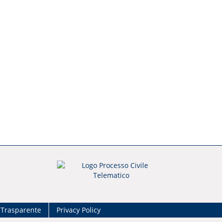
 Trasparente
Privacy Policy