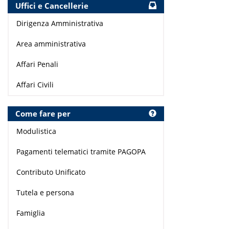
Uffici e Cancellerie
Dirigenza Amministrativa
Area amministrativa
Affari Penali
Affari Civili
Come fare per
Modulistica
Pagamenti telematici tramite PAGOPA
Contributo Unificato
Tutela e persona
Famiglia