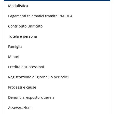
Modulistica
Pagamenti telematici tramite PAGOPA
Contributo Unificato
Tutela e persona
Famiglia
Minori
Eredità e successioni
Registrazione di giornali o periodici
Processi e cause
Denuncia, esposto, querela
Asseverazioni