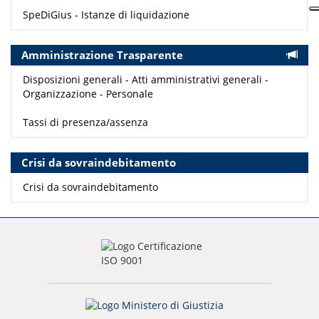
SpeDiGius - Istanze di liquidazione
Amministrazione Trasparente
Disposizioni generali - Atti amministrativi generali -
Organizzazione - Personale
Tassi di presenza/assenza
Crisi da sovraindebitamento
Crisi da sovraindebitamento