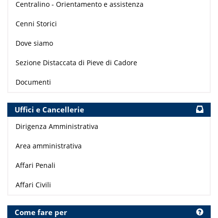
Centralino - Orientamento e assistenza
Cenni Storici
Dove siamo
Sezione Distaccata di Pieve di Cadore
Documenti
Uffici e Cancellerie
Dirigenza Amministrativa
Area amministrativa
Affari Penali
Affari Civili
Come fare per