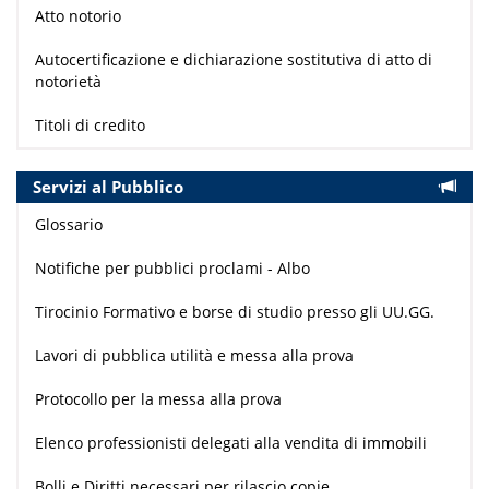
Atto notorio
Autocertificazione e dichiarazione sostitutiva di atto di
notorietà
Titoli di credito
Servizi al Pubblico
Glossario
Notifiche per pubblici proclami - Albo
Tirocinio Formativo e borse di studio presso gli UU.GG.
Lavori di pubblica utilità e messa alla prova
Protocollo per la messa alla prova
Elenco professionisti delegati alla vendita di immobili
Bolli e Diritti necessari per rilascio copie