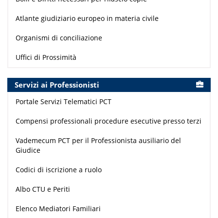
Atlante giudiziario europeo in materia civile
Organismi di conciliazione
Uffici di Prossimità
Servizi ai Professionisti
Portale Servizi Telematici PCT
Compensi professionali procedure esecutive presso terzi
Vademecum PCT per il Professionista ausiliario del
Giudice
Codici di iscrizione a ruolo
Albo CTU e Periti
Elenco Mediatori Familiari