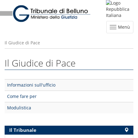
Menù
Il Giudice di Pace
Il Giudice di Pace
Informazioni sull'ufficio
Come fare per
Modulistica
Il Tribunale