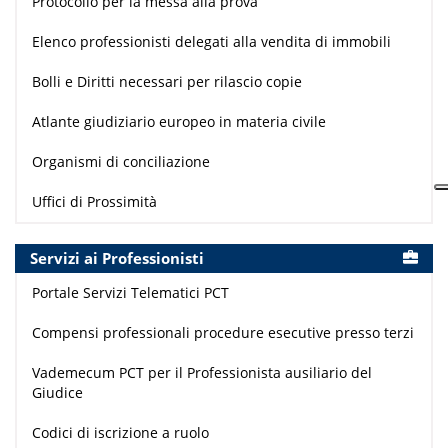
Protocollo per la messa alla prova
Elenco professionisti delegati alla vendita di immobili
Bolli e Diritti necessari per rilascio copie
Atlante giudiziario europeo in materia civile
Organismi di conciliazione
Uffici di Prossimità
Servizi ai Professionisti
Portale Servizi Telematici PCT
Compensi professionali procedure esecutive presso terzi
Vademecum PCT per il Professionista ausiliario del
Giudice
Codici di iscrizione a ruolo