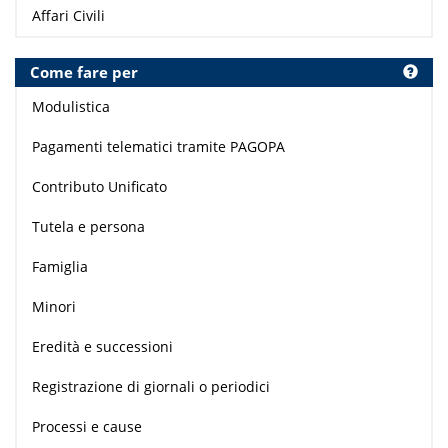
Affari Civili
Come fare per
Modulistica
Pagamenti telematici tramite PAGOPA
Contributo Unificato
Tutela e persona
Famiglia
Minori
Eredità e successioni
Registrazione di giornali o periodici
Processi e cause