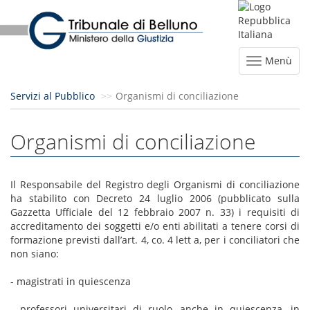
Menù
Servizi al Pubblico
Organismi di conciliazione
Organismi di conciliazione
Il Responsabile del Registro degli Organismi di conciliazione
ha stabilito con Decreto 24 luglio 2006 (pubblicato sulla
Gazzetta Ufficiale del 12 febbraio 2007 n. 33) i requisiti di
accreditamento dei soggetti e/o enti abilitati a tenere corsi di
formazione previsti dall’art. 4, co. 4 lett a, per i conciliatori che
non siano:
- magistrati in quiescenza
- professori universitari di ruolo, anche in quiescenza, in