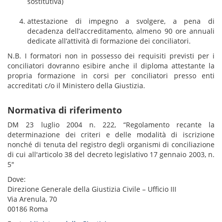
sostitutiva)
attestazione di impegno a svolgere, a pena di
decadenza dell’accreditamento, almeno 90 ore annuali
dedicate all’attività di formazione dei conciliatori.
N.B. I formatori non in possesso dei requisiti previsti per i
conciliatori dovranno esibire anche il diploma attestante la
propria formazione in corsi per conciliatori presso enti
accreditati c/o il Ministero della Giustizia.
Normativa di riferimento
DM 23 luglio 2004 n. 222, “Regolamento recante la
determinazione dei criteri e delle modalità di iscrizione
nonché di tenuta del registro degli organismi di conciliazione
di cui all'articolo 38 del decreto legislativo 17 gennaio 2003, n.
5"
Dove:
Direzione Generale della Giustizia Civile – Ufficio III
Via Arenula, 70
00186 Roma