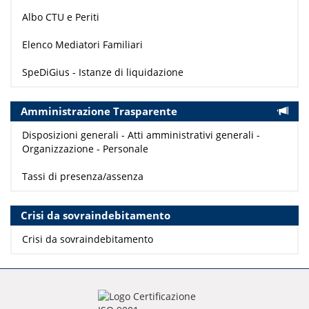
Albo CTU e Periti
Elenco Mediatori Familiari
SpeDiGius - Istanze di liquidazione
Amministrazione Trasparente
Disposizioni generali - Atti amministrativi generali -
Organizzazione - Personale
Tassi di presenza/assenza
Crisi da sovraindebitamento
Crisi da sovraindebitamento