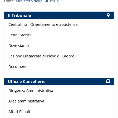
Fonte:
Ministero della Giustizia
Il Tribunale
Centralino - Orientamento e assistenza
Cenni Storici
Dove siamo
Sezione Distaccata di Pieve di Cadore
Documenti
Uffici e Cancellerie
Dirigenza Amministrativa
Area amministrativa
Affari Penali