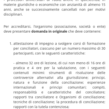
materie giuridiche o economiche con anzianità di almeno 15
anni, anche se successivamente cancellati non per motivi
disciplinari.
Per accreditarsi, l’organismo (associazione, società o ente)
deve presentare
domanda in originale
che deve contenere:
attestazione di impegno a svolgere corsi di formazione
per conciliatori, ciascuno per un numero massimo di 30
partecipanti, con le seguenti caratteristiche:
- almeno 32 ore di lezione, di cui non meno di 16 ore di
pratica e 4 ore per la valutazione, con i seguenti
contenuti minimi: strumenti di risoluzione delle
controversie alternativi alla giurisdizione; principi,
natura e funzione della conciliazione; esperienze
internazionali e principi comunitari; compiti,
responsabilità e caratteristiche del conciliatore;
rapporti tra conciliatore e Organismi di conciliazione;
tecniche di conciliazione; la procedura di conciliazione;
rapporti con la tutela contenziosa;