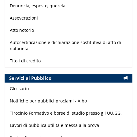
Denuncia, esposto, querela
Asseverazioni
Atto notorio
Autocertificazione e dichiarazione sostitutiva di atto di
notorietà
Titoli di credito
Servizi al Pubblico
Glossario
Notifiche per pubblici proclami - Albo
Tirocinio Formativo e borse di studio presso gli UU.GG.
Lavori di pubblica utilità e messa alla prova