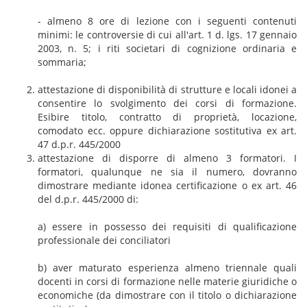
- almeno 8 ore di lezione con i seguenti contenuti
minimi: le controversie di cui all'art. 1 d. lgs. 17 gennaio
2003, n. 5; i riti societari di cognizione ordinaria e
sommaria;
attestazione di disponibilità di strutture e locali idonei a
consentire lo svolgimento dei corsi di formazione.
Esibire titolo, contratto di proprietà, locazione,
comodato ecc. oppure dichiarazione sostitutiva ex art.
47 d.p.r. 445/2000
attestazione di disporre di almeno 3 formatori. I
formatori, qualunque ne sia il numero, dovranno
dimostrare mediante idonea certificazione o ex art. 46
del d.p.r. 445/2000 di:
a) essere in possesso dei requisiti di qualificazione
professionale dei conciliatori
b) aver maturato esperienza almeno triennale quali
docenti in corsi di formazione nelle materie giuridiche o
economiche (da dimostrare con il titolo o dichiarazione