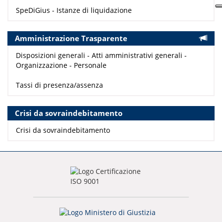
SpeDiGius - Istanze di liquidazione
Amministrazione Trasparente
Disposizioni generali - Atti amministrativi generali -
Organizzazione - Personale
Tassi di presenza/assenza
Crisi da sovraindebitamento
Crisi da sovraindebitamento