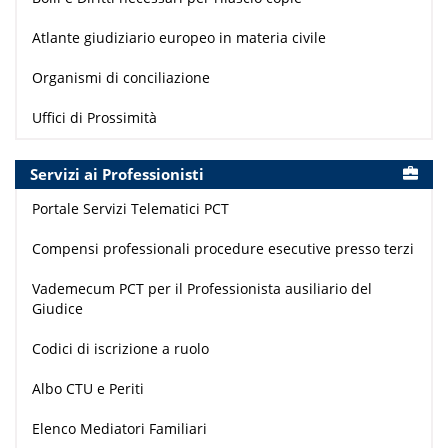
Atlante giudiziario europeo in materia civile
Organismi di conciliazione
Uffici di Prossimità
Servizi ai Professionisti
Portale Servizi Telematici PCT
Compensi professionali procedure esecutive presso terzi
Vademecum PCT per il Professionista ausiliario del
Giudice
Codici di iscrizione a ruolo
Albo CTU e Periti
Elenco Mediatori Familiari