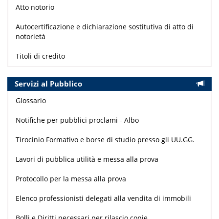
Atto notorio
Autocertificazione e dichiarazione sostitutiva di atto di
notorietà
Titoli di credito
Servizi al Pubblico
Glossario
Notifiche per pubblici proclami - Albo
Tirocinio Formativo e borse di studio presso gli UU.GG.
Lavori di pubblica utilità e messa alla prova
Protocollo per la messa alla prova
Elenco professionisti delegati alla vendita di immobili
Bolli e Diritti necessari per rilascio copie