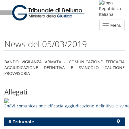
Menù
News del 05/03/2019
BANDO VIGILANZA ARMATA - COMUNICAZIONE EFFICACIA
AGGIUDICAZIONE DEFINITIVA E SVINCOLO CAUZIONE
PROVVISORIA
Allegati
Il Tribunale