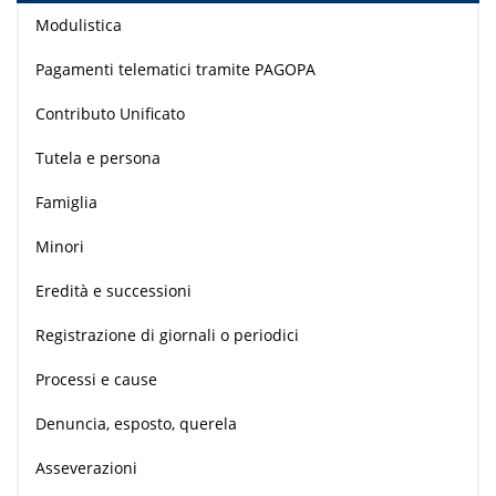
Modulistica
Pagamenti telematici tramite PAGOPA
Contributo Unificato
Tutela e persona
Famiglia
Minori
Eredità e successioni
Registrazione di giornali o periodici
Processi e cause
Denuncia, esposto, querela
Asseverazioni