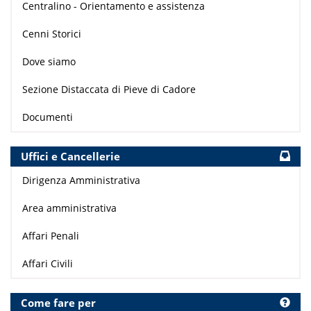
Centralino - Orientamento e assistenza
Cenni Storici
Dove siamo
Sezione Distaccata di Pieve di Cadore
Documenti
Uffici e Cancellerie
Dirigenza Amministrativa
Area amministrativa
Affari Penali
Affari Civili
Come fare per