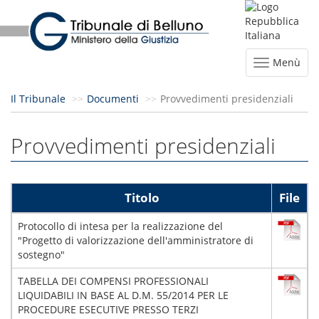
Menù
Il Tribunale
Documenti
Provvedimenti presidenziali
Provvedimenti presidenziali
Titolo
File
Protocollo di intesa per la realizzazione del
"Progetto di valorizzazione dell'amministratore di
sostegno"
TABELLA DEI COMPENSI PROFESSIONALI
LIQUIDABILI IN BASE AL D.M. 55/2014 PER LE
PROCEDURE ESECUTIVE PRESSO TERZI