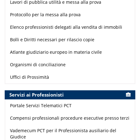
Lavori di pubblica utilità e messa alla prova
Protocollo per la messa alla prova
Elenco professionisti delegati alla vendita di immobili
Bolli e Diritti necessari per rilascio copie
Atlante giudiziario europeo in materia civile
Organismi di conciliazione
Uffici di Prossimità
Servizi ai Professionisti
Portale Servizi Telematici PCT
Compensi professionali procedure esecutive presso terzi
Vademecum PCT per il Professionista ausiliario del
Giudice