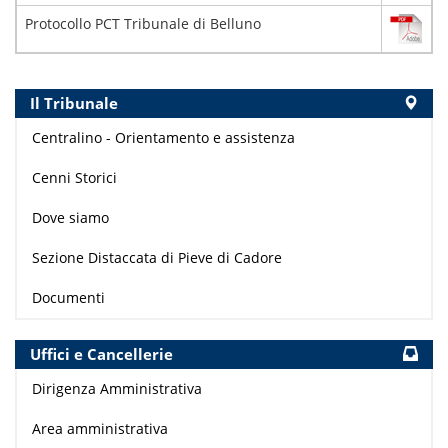
Protocollo PCT Tribunale di Belluno
Il Tribunale
Centralino - Orientamento e assistenza
Cenni Storici
Dove siamo
Sezione Distaccata di Pieve di Cadore
Documenti
Uffici e Cancellerie
Dirigenza Amministrativa
Area amministrativa