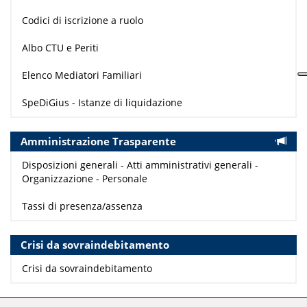
Codici di iscrizione a ruolo
Albo CTU e Periti
Elenco Mediatori Familiari
SpeDiGius - Istanze di liquidazione
Amministrazione Trasparente
Disposizioni generali - Atti amministrativi generali -
Organizzazione - Personale
Tassi di presenza/assenza
Crisi da sovraindebitamento
Crisi da sovraindebitamento