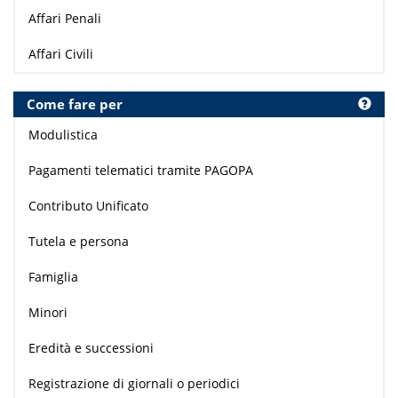
Affari Penali
Affari Civili
Come fare per
Modulistica
Pagamenti telematici tramite PAGOPA
Contributo Unificato
Tutela e persona
Famiglia
Minori
Eredità e successioni
Registrazione di giornali o periodici