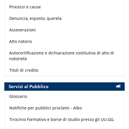
Processi e cause
Denuncia, esposto, querela
Asseverazioni
Atto notorio
Autocertificazione e dichiarazione sostitutiva di atto di
notorietà
Titoli di credito
Servizi al Pubblico
Glossario
Notifiche per pubblici proclami - Albo
Tirocinio Formativo e borse di studio presso gli UU.GG.