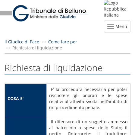
Menù
Il Giudice di Pace
Come fare per
Richiesta di liquidazione
Richiesta di liquidazione
E’ la procedura necessaria per poter
riscuotere gli onorari e le spese
COSA E’
relativi all’attività svolta nell’ambito di
un procedimento penale.
Il difensore di un soggetto ammesso
al patrocinio a spese dello Stato; il
perito, l’interprete; il traduttore;