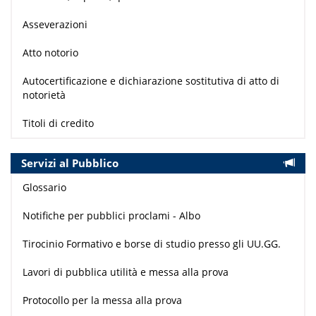
Asseverazioni
Atto notorio
Autocertificazione e dichiarazione sostitutiva di atto di
notorietà
Titoli di credito
Servizi al Pubblico
Glossario
Notifiche per pubblici proclami - Albo
Tirocinio Formativo e borse di studio presso gli UU.GG.
Lavori di pubblica utilità e messa alla prova
Protocollo per la messa alla prova