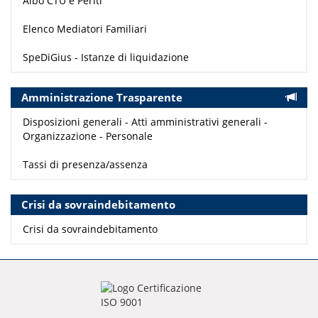
Albo CTU e Periti
Elenco Mediatori Familiari
SpeDiGius - Istanze di liquidazione
Amministrazione Trasparente
Disposizioni generali - Atti amministrativi generali -
Organizzazione - Personale
Tassi di presenza/assenza
Crisi da sovraindebitamento
Crisi da sovraindebitamento