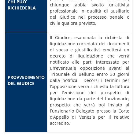
CHI PUO’
chiunque abbia svolto un’attività
RICHIEDERLA
professionale in qualità di ausiliario
del Giudice nel processo penale o
civile qualora previsto.
Il Giudice, esaminata la richiesta di
liquidazione corredata dei documenti
di spesa e giustificativi, emetterà un
decreto di liquidazione che verrà
notificato alle parti interessate per
un’eventuale opposizione avanti al
Tribunale di Belluno entro 30 giorni
PROVVEDIMENTO
dalla notifica. Decorsi i termini per
DEL GIUDICE
l’opposizione verrà richiesta la fattura
per l’emissione del prospetto di
liquidazione da parte del funzionario,
prospetto che verrà poi inviato al
Funzionario Delegato presso la Corte
d’Appello di Venezia per il relativo
accredito.