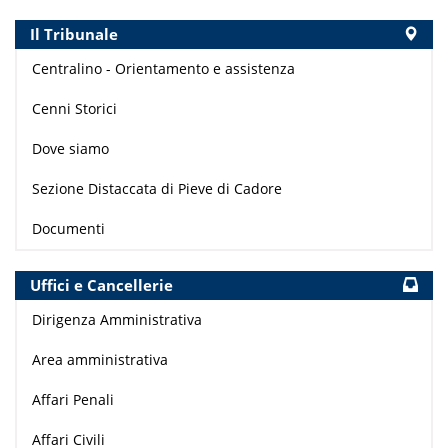
Il Tribunale
Centralino - Orientamento e assistenza
Cenni Storici
Dove siamo
Sezione Distaccata di Pieve di Cadore
Documenti
Uffici e Cancellerie
Dirigenza Amministrativa
Area amministrativa
Affari Penali
Affari Civili