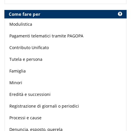
Come fare per
Modulistica
Pagamenti telematici tramite PAGOPA
Contributo Unificato
Tutela e persona
Famiglia
Minori
Eredità e successioni
Registrazione di giornali o periodici
Processi e cause
Denuncia, esposto, querela