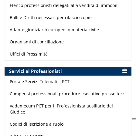
Elenco professionisti delegati alla vendita di immobili
Bolli e Diritti necessari per rilascio copie
Atlante giudiziario europeo in materia civile
Organismi di conciliazione
Uffici di Prossimità
Servizi ai Professionisti
Portale Servizi Telematici PCT
Compensi professionali procedure esecutive presso terzi
Vademecum PCT per il Professionista ausiliario del
Giudice
Codici di iscrizione a ruolo