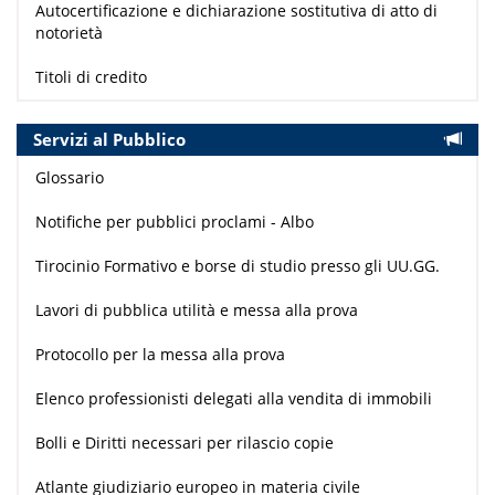
Autocertificazione e dichiarazione sostitutiva di atto di
notorietà
Titoli di credito
Servizi al Pubblico
Glossario
Notifiche per pubblici proclami - Albo
Tirocinio Formativo e borse di studio presso gli UU.GG.
Lavori di pubblica utilità e messa alla prova
Protocollo per la messa alla prova
Elenco professionisti delegati alla vendita di immobili
Bolli e Diritti necessari per rilascio copie
Atlante giudiziario europeo in materia civile