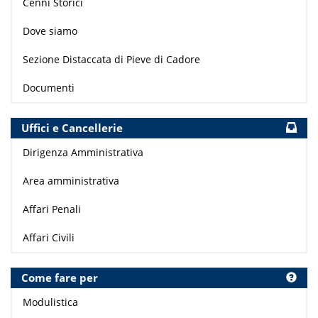
Cenni Storici
Dove siamo
Sezione Distaccata di Pieve di Cadore
Documenti
Uffici e Cancellerie
Dirigenza Amministrativa
Area amministrativa
Affari Penali
Affari Civili
Come fare per
Modulistica