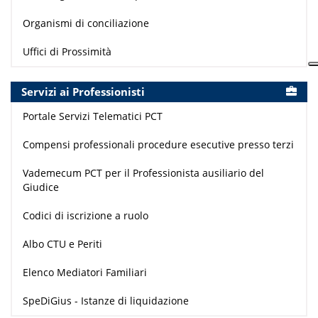
Organismi di conciliazione
Uffici di Prossimità
Servizi ai Professionisti
Portale Servizi Telematici PCT
Compensi professionali procedure esecutive presso terzi
Vademecum PCT per il Professionista ausiliario del
Giudice
Codici di iscrizione a ruolo
Albo CTU e Periti
Elenco Mediatori Familiari
SpeDiGius - Istanze di liquidazione