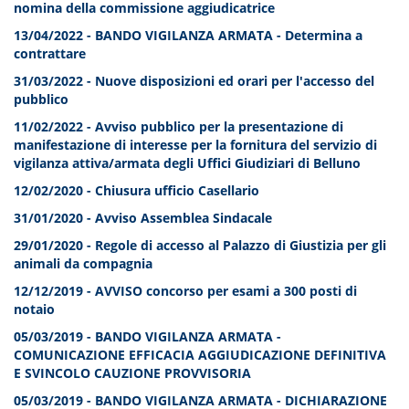
nomina della commissione aggiudicatrice
13/04/2022 - BANDO VIGILANZA ARMATA - Determina a
contrattare
31/03/2022 - Nuove disposizioni ed orari per l'accesso del
pubblico
11/02/2022 -
Avviso pubblico per la presentazione di
manifestazione di interesse per la fornitura del servizio di
vigilanza attiva/armata degli Uffici Giudiziari di Belluno
12/02/2020 - Chiusura ufficio Casellario
31/01/2020 - Avviso Assemblea Sindacale
29/01/2020 - Regole di accesso al Palazzo di Giustizia per gli
animali da compagnia
12/12/2019 - AVVISO concorso per esami a 300 posti di
notaio
05/03/2019 - BANDO VIGILANZA ARMATA -
COMUNICAZIONE EFFICACIA AGGIUDICAZIONE DEFINITIVA
E SVINCOLO CAUZIONE PROVVISORIA
05/03/2019 - BANDO VIGILANZA ARMATA - DICHIARAZIONE