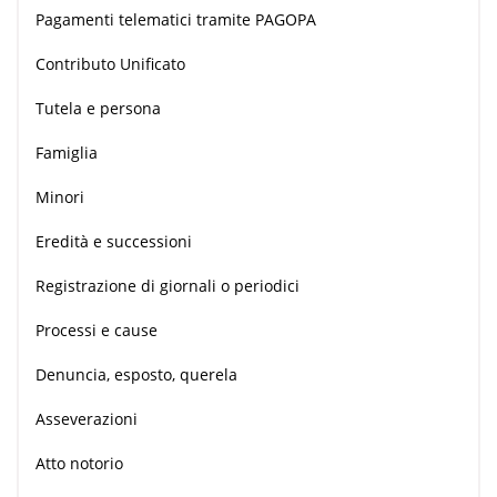
Pagamenti telematici tramite PAGOPA
Contributo Unificato
Tutela e persona
Famiglia
Minori
Eredità e successioni
Registrazione di giornali o periodici
Processi e cause
Denuncia, esposto, querela
Asseverazioni
Atto notorio