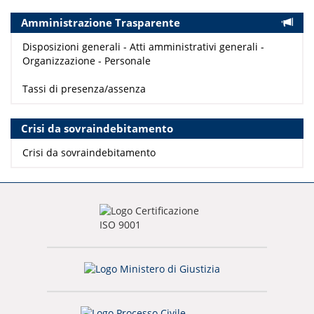
Amministrazione Trasparente
Disposizioni generali - Atti amministrativi generali -
Organizzazione - Personale
Tassi di presenza/assenza
Crisi da sovraindebitamento
Crisi da sovraindebitamento