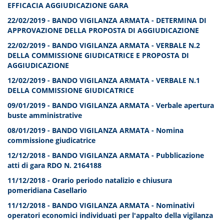
EFFICACIA AGGIUDICAZIONE GARA
22/02/2019 - BANDO VIGILANZA ARMATA - DETERMINA DI
APPROVAZIONE DELLA PROPOSTA DI AGGIUDICAZIONE
22/02/2019 - BANDO VIGILANZA ARMATA - VERBALE N.2
DELLA COMMISSIONE GIUDICATRICE E PROPOSTA DI
AGGIUDICAZIONE
12/02/2019 - BANDO VIGILANZA ARMATA - VERBALE N.1
DELLA COMMISSIONE GIUDICATRICE
09/01/2019 - BANDO VIGILANZA ARMATA - Verbale apertura
buste amministrative
08/01/2019 - BANDO VIGILANZA ARMATA - Nomina
commissione giudicatrice
12/12/2018 - BANDO VIGILANZA ARMATA - Pubblicazione
atti di gara RDO N. 2164188
11/12/2018 - Orario periodo natalizio e chiusura
pomeridiana Casellario
11/12/2018 - BANDO VIGILANZA ARMATA - Nominativi
operatori economici individuati per l'appalto della vigilanza