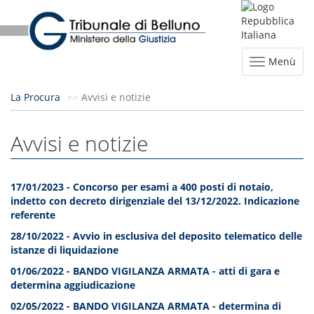
Menù
La Procura
Avvisi e notizie
Avvisi e notizie
17/01/2023 -
Concorso per esami a 400 posti di notaio,
indetto con decreto dirigenziale del 13/12/2022. Indicazione
referente
28/10/2022 -
Avvio in esclusiva del deposito telematico delle
istanze di liquidazione
01/06/2022 - BANDO VIGILANZA ARMATA - atti di gara e
determina aggiudicazione
02/05/2022 - BANDO VIGILANZA ARMATA - determina di